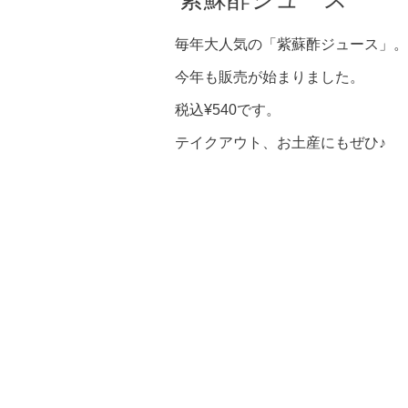
毎年大人気の「紫蘇酢ジュース」。
今年も販売が始まりました。
税込¥540です。
テイクアウト、お土産にもぜひ♪