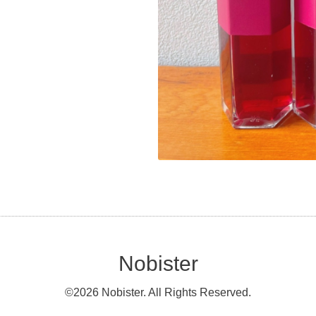
Nobister
©2026
Nobister
. All Rights Reserved.