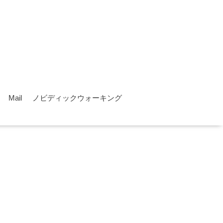
Mail
ノビディックウォーキング