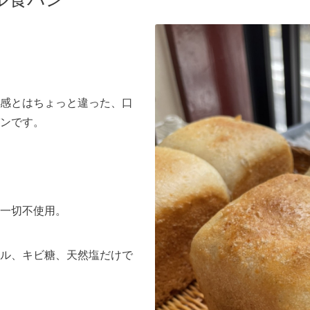
感とはちょっと違った、口
ンです。
一切不使用。
ル、キビ糖、天然塩だけで