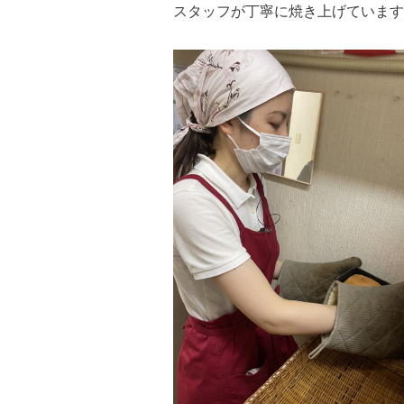
スタッフが丁寧に焼き上げています