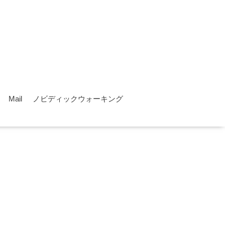
Mail
ノビディックウォーキング