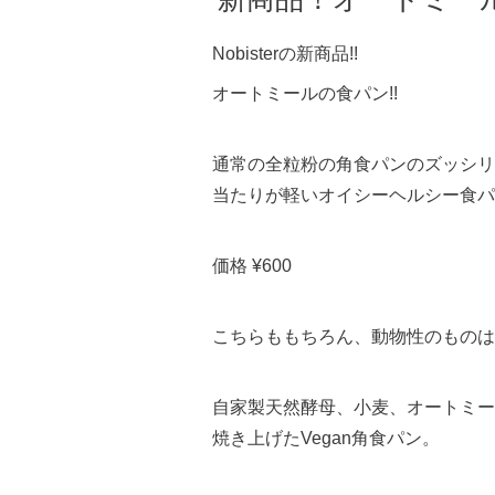
Nobisterの新商品!!
オートミールの食パン!!
通常の全粒粉の角食パンのズッシリ
当たりが軽いオイシーヘルシー食パ
価格 ¥600
こちらももちろん、動物性のものは
自家製天然酵母、小麦、オートミー
焼き上げたVegan角食パン。