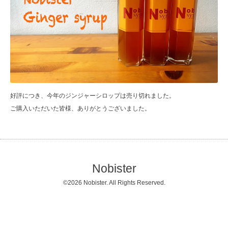
好評につき、今年のジンジャーシロップは売り切れました。
ご購入いただいた皆様、ありがとうございました。
Nobister
©2026
Nobister
. All Rights Reserved.