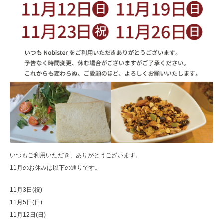
いつもご利用いただき、ありがとうございます。
11月のお休みは以下の通りです。
11月3日(祝)
11月5日(日)
11月12日(日)