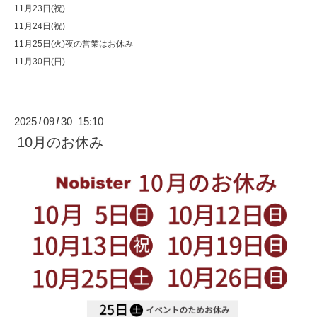
11月23日(祝)
11月24日(祝)
11月25日(火)夜の営業はお休み
11月30日(日)
2025
09
30 15:10
/
/
10月のお休み