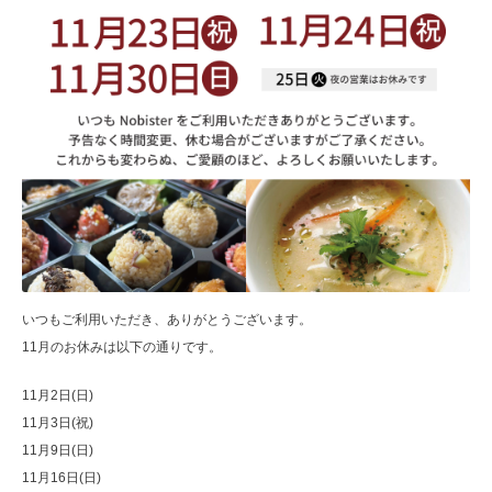
いつもご利用いただき、ありがとうございます。
11月のお休みは以下の通りです。
11月2日(日)
11月3日(祝)
11月9日(日)
11月16日(日)