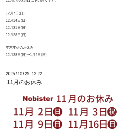
12月のお休みは以下の通りです。
12月7日(日)
12月14日(日)
12月21日(日)
12月28日(日)
年末年始のお休み
12月28日(日)〜1月4日(日)
2025
10
29 12:22
/
/
11月のお休み