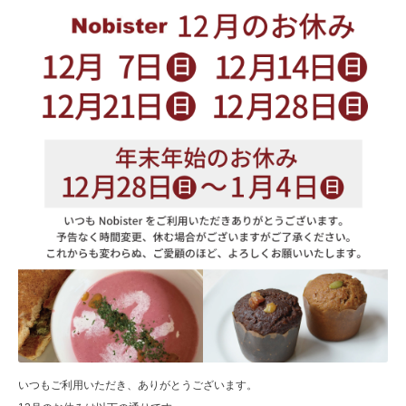
いつもご利用いただき、ありがとうございます。