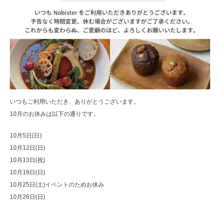
いつもご利用いただき、ありがとうございます。
10月のお休みは以下の通りです。
10月5日(日)
10月12日(日)
10月13日(祝)
10月19日(日)
10月25日(土)イベントのためお休み
10月26日(日)