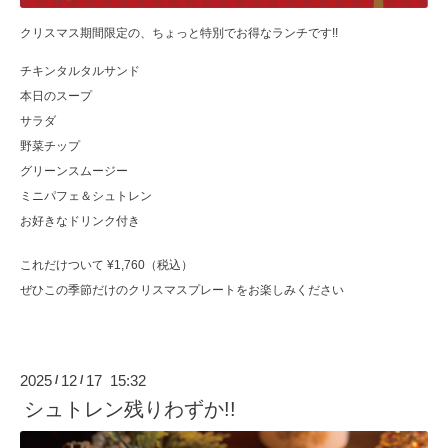
クリスマス期間限定の、ちょっと特別でお得なランチです!!
チキンタルタルサンド
本日のスープ
サラダ
野菜チップ
グリーンスムージー
ミニパフェ＆シュトレン
お好きなドリンク付き
これだけついて ¥1,760（税込）
ぜひこの季節だけのクリスマスプレートをお楽しみください
2025
12
17 15:32
/
/
シュトレン残りわずか!!