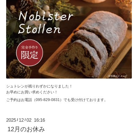
シュトレンが残りわずかになりました！
お早めにお買い求めください！
ご予約はお電話
（095-829-0831）
でも受け付けております。
2025
12
02 16:16
/
/
12月のお休み