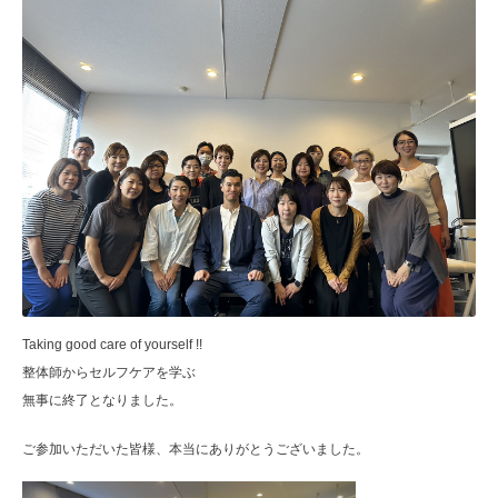
Taking good care of yourself !!
整体師からセルフケアを学ぶ
無事に終了となりました。
ご参加いただいた皆様、本当にありがとうございました。