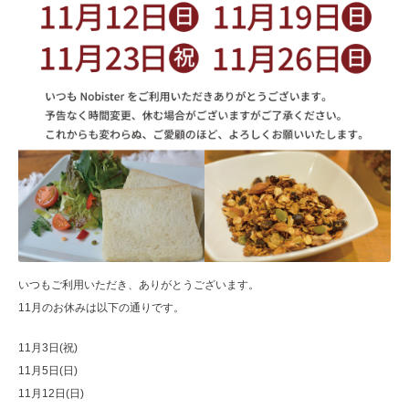
いつもご利用いただき、ありがとうございます。
11月のお休みは以下の通りです。
11月3日(祝)
11月5日(日)
11月12日(日)