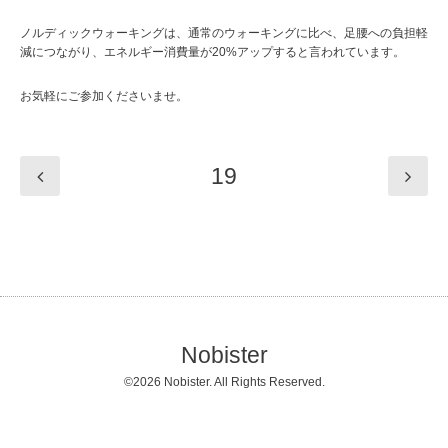
ノルディックウォーキングは、通常のウォーキングに比べ、足腰への負担軽
減につながり、エネルギー消費量が20%アップすると言われています。
お気軽にご参加くださいませ。
19
Nobister
©2026
Nobister
. All Rights Reserved.